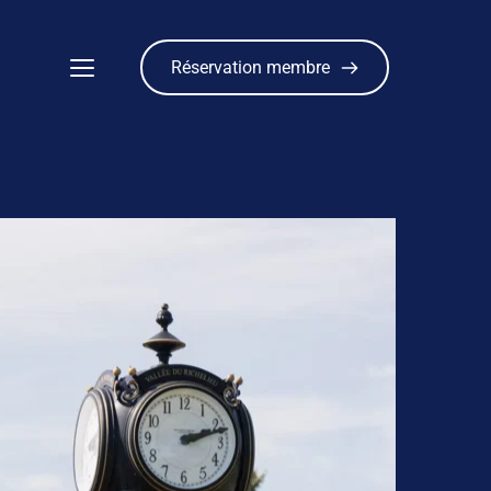
Réservation membre