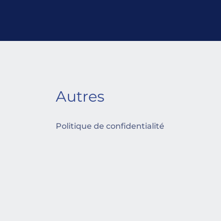
Autres
Politique de confidentialité 