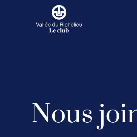
Nous joi