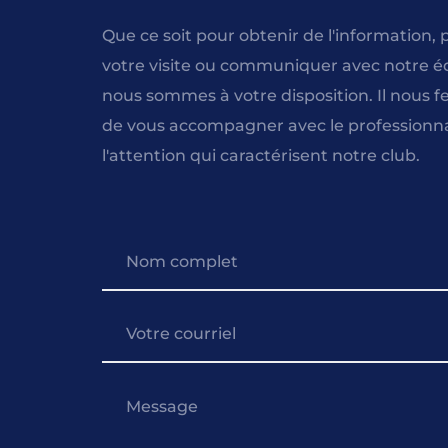
Que ce soit pour obtenir de l'information, pl
votre visite ou communiquer avec notre éq
nous sommes à votre disposition. Il nous fer
de vous accompagner avec le professionna
l'attention qui caractérisent notre club.