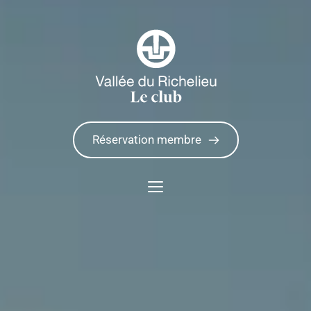
Réservation membre